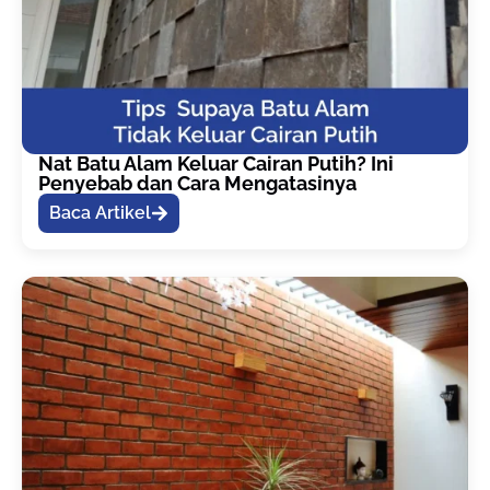
Nat Batu Alam Keluar Cairan Putih? Ini
Penyebab dan Cara Mengatasinya
Baca Artikel