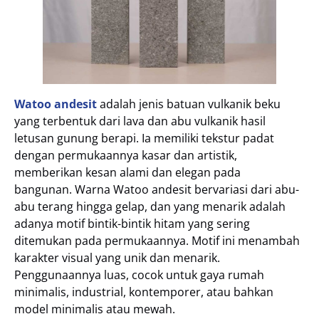
Watoo andesit
adalah jenis batuan vulkanik beku
yang terbentuk dari lava dan abu vulkanik hasil
letusan gunung berapi. Ia memiliki tekstur padat
dengan permukaannya kasar dan artistik,
memberikan kesan alami dan elegan pada
bangunan. Warna Watoo andesit bervariasi dari abu-
abu terang hingga gelap, dan yang menarik adalah
adanya motif bintik-bintik hitam yang sering
ditemukan pada permukaannya. Motif ini menambah
karakter visual yang unik dan menarik.
Penggunaannya luas, cocok untuk gaya rumah
minimalis, industrial, kontemporer, atau bahkan
model minimalis atau mewah.