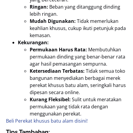
Ringan:
Beban yang ditanggung dinding
lebih ringan.
Mudah Digunakan:
Tidak memerlukan
keahlian khusus, cukup ikuti petunjuk pada
kemasan.
Kekurangan:
Permukaan Harus Rata:
Membutuhkan
permukaan dinding yang benar-benar rata
agar hasil pemasangan sempurna.
Ketersediaan Terbatas:
Tidak semua toko
bangunan menyediakan berbagai merek
perekat khusus batu alam, seringkali harus
dipesan secara online.
Kurang Fleksibel:
Sulit untuk meratakan
permukaan yang tidak rata dengan
menggunakan perekat.
Beli Perekat khusus batu alam disini!
Tips Tambahan: