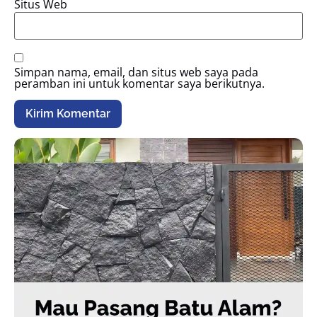
Situs Web
Simpan nama, email, dan situs web saya pada
peramban ini untuk komentar saya berikutnya.