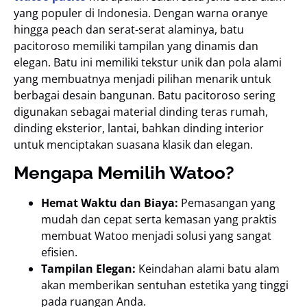
yang populer di Indonesia. Dengan warna oranye
hingga peach dan serat-serat alaminya, batu
pacitoroso memiliki tampilan yang dinamis dan
elegan. Batu ini memiliki tekstur unik dan pola alami
yang membuatnya menjadi pilihan menarik untuk
berbagai desain bangunan. Batu pacitoroso sering
digunakan sebagai material dinding teras rumah,
dinding eksterior, lantai, bahkan dinding interior
untuk menciptakan suasana klasik dan elegan.
Mengapa Memilih Watoo?
Hemat Waktu dan Biaya:
Pemasangan yang
mudah dan cepat serta kemasan yang praktis
membuat Watoo menjadi solusi yang sangat
efisien.
Tampilan Elegan:
Keindahan alami batu alam
akan memberikan sentuhan estetika yang tinggi
pada ruangan Anda.