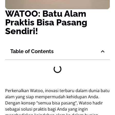
WATOO: Batu Alam
Praktis Bisa Pasang
Sendiri!
Table of Contents
Perkenalkan Watoo, inovasi terbaru dalam dunia batu
alam yang siap mempermudah kehidupan Anda.
Dengan konsep “semua bisa pasang”, Watoo hadir
sebagai solusi praktis bagi Anda yang ingin