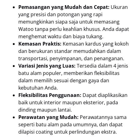
Pemasangan yang Mudah dan Cepat:
Ukuran
yang presisi dan potongan yang rapi
memungkinkan siapa saja untuk memasang
Watoo tanpa perlu keahlian khusus. Anda dapat
menghemat waktu dan biaya tukang.
Kemasan Praktis:
Kemasan kardus yang kokoh
dan berukuran standar memudahkan dalam
transportasi, penyimpanan, dan penanganan.
Variasi Jenis yang Luas:
Tersedia dalam 4 jenis
batu alam populer, memberikan fleksibilitas
dalam memilih sesuai dengan gaya dan
kebutuhan Anda.
Fleksibilitas Penggunaan:
Dapat diaplikasikan
baik untuk interior maupun eksterior, pada
dinding maupun lantai.
Perawatan yang Mudah:
Perawatannya sama
seperti batu alam pada umumnya, dan dapat
dilapisi coating untuk perlindungan ekstra.