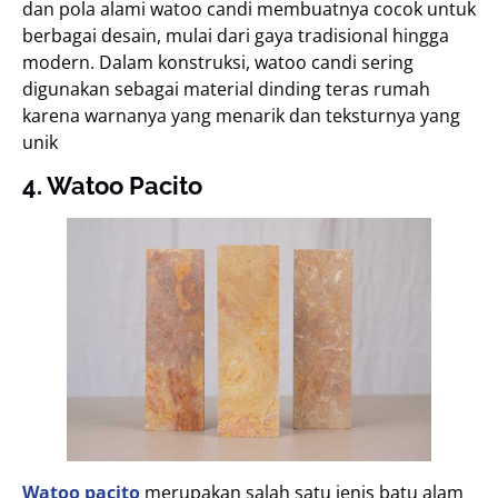
dan pola alami watoo candi membuatnya cocok untuk
berbagai desain, mulai dari gaya tradisional hingga
modern. Dalam konstruksi, watoo candi sering
digunakan sebagai material dinding teras rumah
karena warnanya yang menarik dan teksturnya yang
unik
4. Watoo Pacito
Watoo pacito
merupakan salah satu jenis batu alam