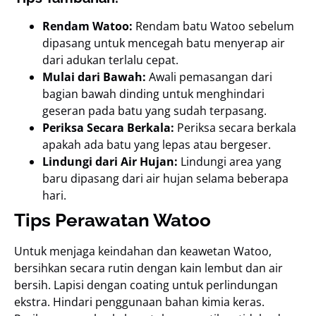
Rendam Watoo:
Rendam batu Watoo sebelum
dipasang untuk mencegah batu menyerap air
dari adukan terlalu cepat.
Mulai dari Bawah:
Awali pemasangan dari
bagian bawah dinding untuk menghindari
geseran pada batu yang sudah terpasang.
Periksa Secara Berkala:
Periksa secara berkala
apakah ada batu yang lepas atau bergeser.
Lindungi dari Air Hujan:
Lindungi area yang
baru dipasang dari air hujan selama beberapa
hari.
Tips Perawatan Watoo
Untuk menjaga keindahan dan keawetan Watoo,
bersihkan secara rutin dengan kain lembut dan air
bersih. Lapisi dengan coating untuk perlindungan
ekstra. Hindari penggunaan bahan kimia keras.