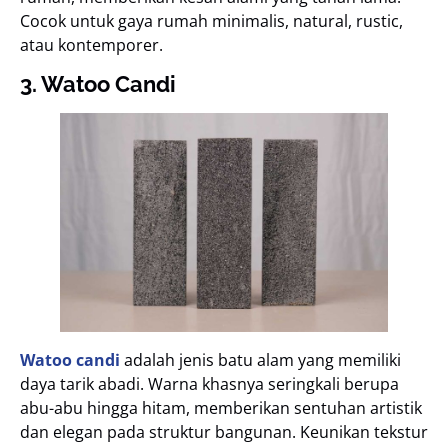
Cocok untuk gaya rumah minimalis, natural, rustic,
atau kontemporer.
3. Watoo Candi
Watoo candi
adalah jenis batu alam yang memiliki
daya tarik abadi. Warna khasnya seringkali berupa
abu-abu hingga hitam, memberikan sentuhan artistik
dan elegan pada struktur bangunan. Keunikan tekstur