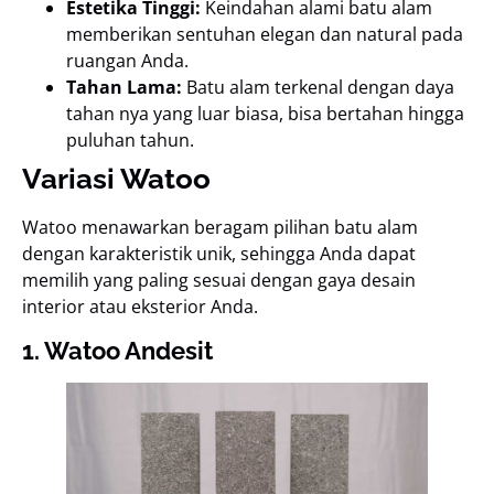
Estetika Tinggi:
Keindahan alami batu alam
memberikan sentuhan elegan dan natural pada
ruangan Anda.
Tahan Lama:
Batu alam terkenal dengan daya
tahan nya yang luar biasa, bisa bertahan hingga
puluhan tahun.
Variasi Watoo
Watoo menawarkan beragam pilihan batu alam
dengan karakteristik unik, sehingga Anda dapat
memilih yang paling sesuai dengan gaya desain
interior atau eksterior Anda.
1. Watoo Andesit