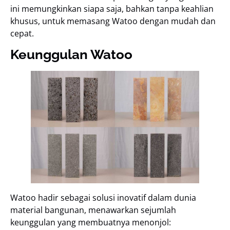
ini memungkinkan siapa saja, bahkan tanpa keahlian
khusus, untuk memasang Watoo dengan mudah dan
cepat.
Keunggulan Watoo
Watoo hadir sebagai solusi inovatif dalam dunia
material bangunan, menawarkan sejumlah
keunggulan yang membuatnya menonjol: