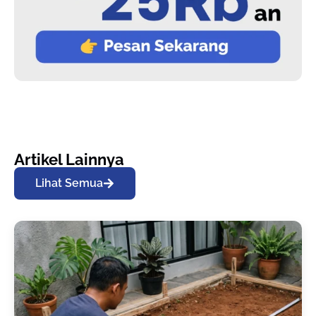
Artikel Lainnya
Lihat Semua