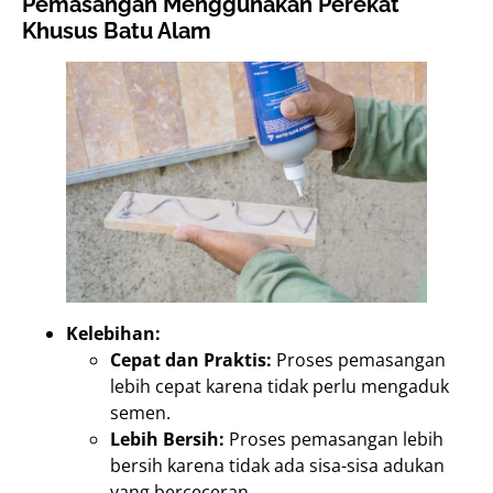
Pemasangan Menggunakan Perekat
Khusus Batu Alam
Kelebihan:
Cepat dan Praktis:
Proses pemasangan
lebih cepat karena tidak perlu mengaduk
semen.
Lebih Bersih:
Proses pemasangan lebih
bersih karena tidak ada sisa-sisa adukan
yang berceceran.