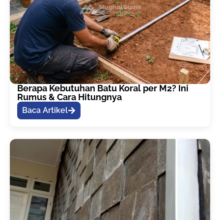
Berapa Kebutuhan Batu Koral per M2? Ini
Rumus & Cara Hitungnya
Baca Artikel