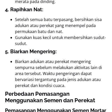
merata pada dinding.
4. Rapihkan Nat:
Setelah semua batu terpasang, bersihkan sisa
adukan atau perekat yang menempel pada
permukaan batu dan nat.
Gunakan kuas kecil untuk membersihkan sudut-
sudut.
5. Biarkan Mengering:
Biarkan adukan atau perekat mengering
sempurna sebelum melakukan aktivitas lain di
area tersebut. Waktu pengeringan dapat
bervariasi tergantung pada jenis adukan atau
perekat dan kondisi cuaca.
Perbedaan Pemasangan
Menggunakan Semen dan Perekat
Pemasangan Menggunakan Semen Mortar