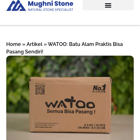
Home
»
Artikel
»
WATOO: Batu Alam Praktis Bisa
Pasang Sendiri!