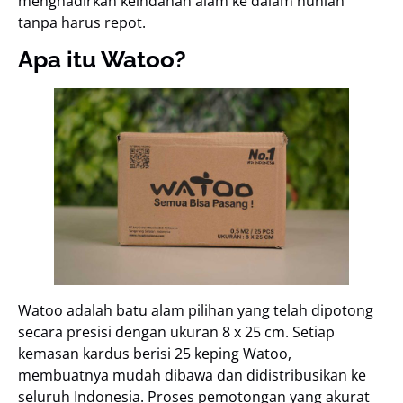
menghadirkan keindahan alam ke dalam hunian
tanpa harus repot.
Apa itu Watoo?
Watoo adalah batu alam pilihan yang telah dipotong
secara presisi dengan ukuran 8 x 25 cm. Setiap
kemasan kardus berisi 25 keping Watoo,
membuatnya mudah dibawa dan didistribusikan ke
seluruh Indonesia. Proses pemotongan yang akurat