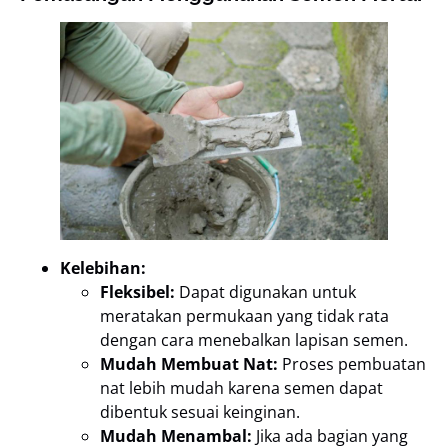
Kelebihan:
Fleksibel:
Dapat digunakan untuk
meratakan permukaan yang tidak rata
dengan cara menebalkan lapisan semen.
Mudah Membuat Nat:
Proses pembuatan
nat lebih mudah karena semen dapat
dibentuk sesuai keinginan.
Mudah Menambal:
Jika ada bagian yang