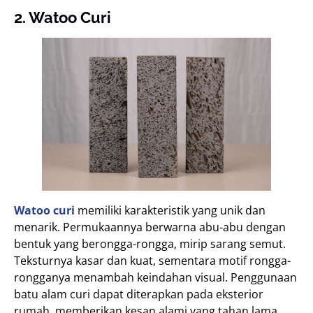
2. Watoo Curi
Watoo curi
memiliki karakteristik yang unik dan
menarik. Permukaannya berwarna abu-abu dengan
bentuk yang berongga-rongga, mirip sarang semut.
Teksturnya kasar dan kuat, sementara motif rongga-
rongganya menambah keindahan visual. Penggunaan
batu alam curi dapat diterapkan pada eksterior
rumah, memberikan kesan alami yang tahan lama.