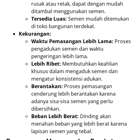
rusak atau retak, dapat dengan mudah
ditambal menggunakan semen.
Tersedia Luas:
Semen mudah ditemukan
di toko bangunan terdekat.
Kekurangan:
Waktu Pemasangan Lebih Lama:
Proses
pengadukan semen dan waktu
pengeringan lebih lama.
Lebih Ribet:
Membutuhkan keahlian
khusus dalam mengaduk semen dan
mengatur konsistensi adukan.
Berantakan:
Proses pemasangan
cenderung lebih berantakan karena
adanya sisa-sisa semen yang perlu
dibersihkan.
Beban Lebih Berat:
Dinding akan
menahan beban yang lebih berat karena
lapisan semen yang tebal.