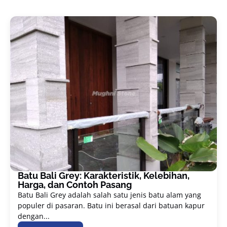
Batu Bali Grey: Karakteristik, Kelebihan,
Harga, dan Contoh Pasang
Batu Bali Grey adalah salah satu jenis batu alam yang
populer di pasaran. Batu ini berasal dari batuan kapur
dengan...