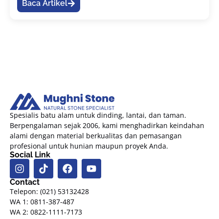
Baca Artikel
Spesialis batu alam untuk dinding, lantai, dan taman.
Berpengalaman sejak 2006, kami menghadirkan keindahan
alami dengan material berkualitas dan pemasangan
profesional untuk hunian maupun proyek Anda.
Social Link
Contact
Telepon: (021) 53132428
WA 1: 0811-387-487
WA 2: 0822-1111-7173