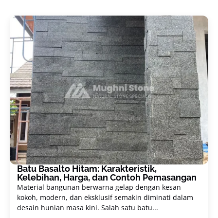
Batu Basalto Hitam: Karakteristik,
Kelebihan, Harga, dan Contoh Pemasangan
Material bangunan berwarna gelap dengan kesan
kokoh, modern, dan eksklusif semakin diminati dalam
desain hunian masa kini. Salah satu batu...