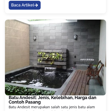
Baca Artikel
Batu Andesit: Jenis, Kelebihan, Harga dan
Contoh Pasang
Batu Andesit merupakan salah satu jenis batu alam