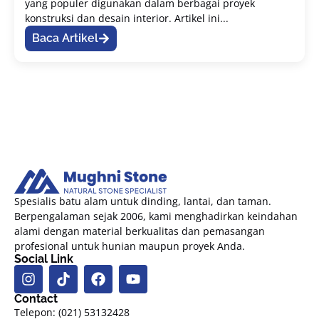
yang populer digunakan dalam berbagai proyek
konstruksi dan desain interior. Artikel ini...
Baca Artikel
Spesialis batu alam untuk dinding, lantai, dan taman.
Berpengalaman sejak 2006, kami menghadirkan keindahan
alami dengan material berkualitas dan pemasangan
profesional untuk hunian maupun proyek Anda.
Social Link
Contact
Telepon: (021) 53132428