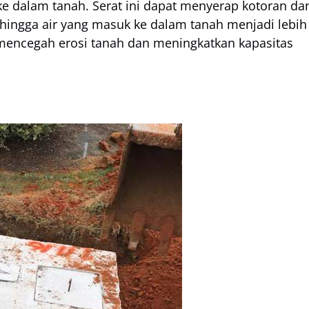
 dalam tanah. Serat ini dapat menyerap kotoran da
ehingga air yang masuk ke dalam tanah menjadi lebih
at mencegah erosi tanah dan meningkatkan kapasitas