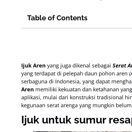
Table of Contents
Ijuk Aren
yang juga dikenal sebagai
Serat A
yang terdapat di pelepah daun pohon aren
(
serbaguna di Indonesia, yang dapat menghasil
Aren
memiliki kekuatan dan ketahanan yang 
aplikasi, mulai dari konstruksi tradisional 
kegunaan serat arenga yang mungkin belum 
Ijuk untuk sumur res