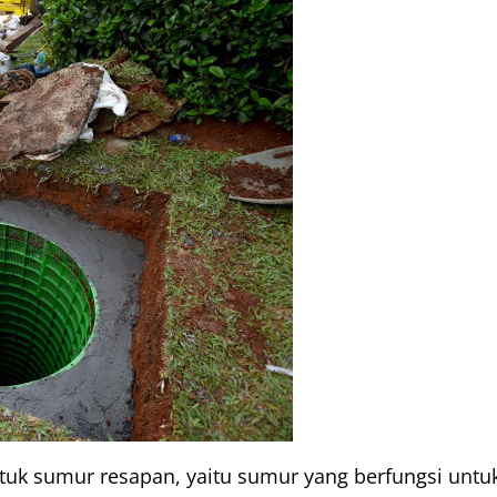
ntuk sumur resapan, yaitu sumur yang berfungsi untu