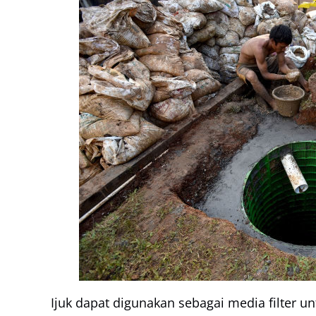
Ijuk dapat digunakan sebagai media filter u