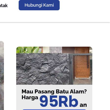
Hubungi Kami
ntak