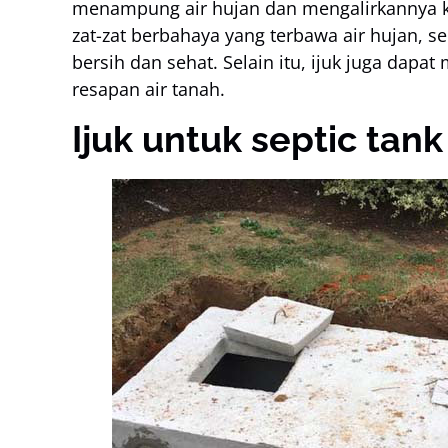
menampung air hujan dan mengalirkannya ke
zat-zat berbahaya yang terbawa air hujan, s
bersih dan sehat. Selain itu, ijuk juga dap
resapan air tanah.
Ijuk untuk septic tank