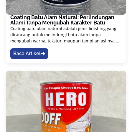
Coating Batu Alam Natural: Perlindungan
Alami Tanpa Mengubah Karakter Batu
Coating batu alam natural adalah jenis finishing yang
dirancang untuk melindungi batu alam tanpa
mengubah warna, tekstur, maupun tampilan aslinya....
Baca Artikel