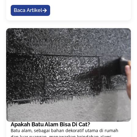
Baca Artikel
Apakah Batu Alam Bisa Di Cat?
Batu alam, sebagai bahan dekoratif utama di rumah
dan luar ruangan, menawarkan keindahan alami