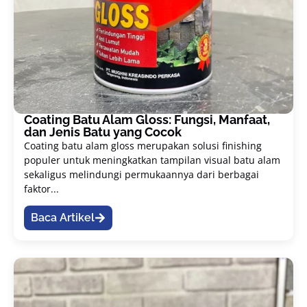
Coating Batu Alam Gloss: Fungsi, Manfaat,
dan Jenis Batu yang Cocok
Coating batu alam gloss merupakan solusi finishing
populer untuk meningkatkan tampilan visual batu alam
sekaligus melindungi permukaannya dari berbagai
faktor...
Baca Artikel