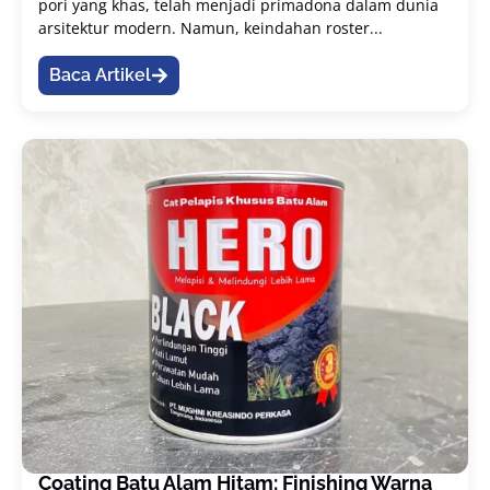
pori yang khas, telah menjadi primadona dalam dunia
arsitektur modern. Namun, keindahan roster...
Baca Artikel
Coating Batu Alam Hitam: Finishing Warna