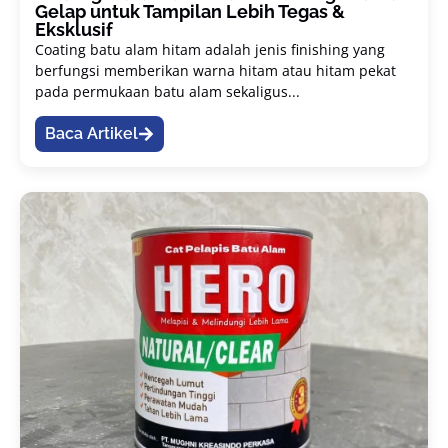
Gelap untuk Tampilan Lebih Tegas &
Eksklusif
Coating batu alam hitam adalah jenis finishing yang
berfungsi memberikan warna hitam atau hitam pekat
pada permukaan batu alam sekaligus...
Baca Artikel