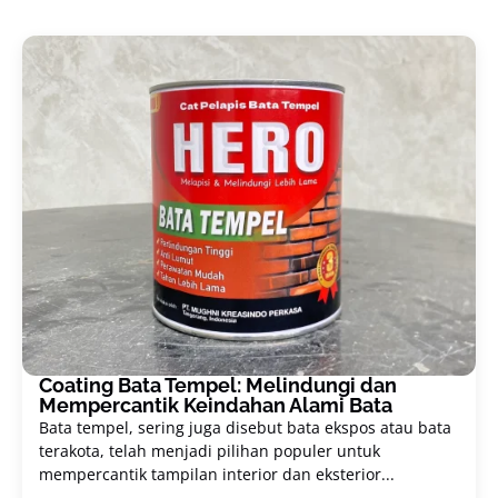
Coating Bata Tempel: Melindungi dan
Mempercantik Keindahan Alami Bata
Bata tempel, sering juga disebut bata ekspos atau bata
terakota, telah menjadi pilihan populer untuk
mempercantik tampilan interior dan eksterior...