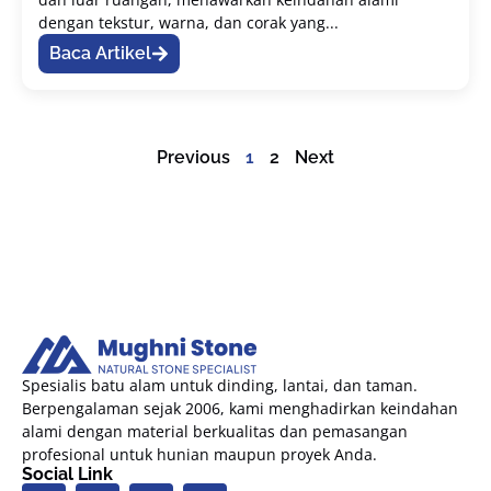
dengan tekstur, warna, dan corak yang...
Baca Artikel
Previous
1
2
Next
Spesialis batu alam untuk dinding, lantai, dan taman.
Berpengalaman sejak 2006, kami menghadirkan keindahan
alami dengan material berkualitas dan pemasangan
profesional untuk hunian maupun proyek Anda.
Social Link