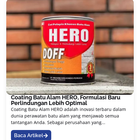
Coating Batu Alam HERO, Formulasi Baru
Perlindungan Lebih Optimal
Coating Batu Alam HERO adalah inovasi terbaru dalam
dunia perawatan batu alam yang menjawab semua
tantangan Anda. Sebagai perusahaan yang...
Baca Artikel