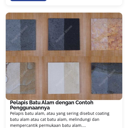
Pelapis Batu Alam dengan Contoh
Penggunaannya
Pelapis batu alam, atau yang sering disebut coating
batu alam atau cat batu alam, melindungi dan
mempercantik permukaan batu alam....