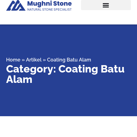
Home
»
Artikel
»
Coating Batu Alam
Category: Coating Batu
Alam