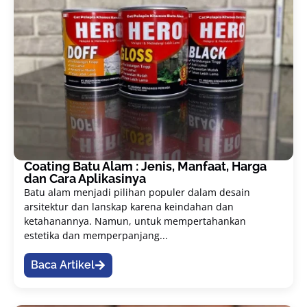
Coating Batu Alam : Jenis, Manfaat, Harga
dan Cara Aplikasinya
Batu alam menjadi pilihan populer dalam desain
arsitektur dan lanskap karena keindahan dan
ketahanannya. Namun, untuk mempertahankan
estetika dan memperpanjang...
Baca Artikel