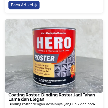
Baca Artikel
Coating Roster: Dinding Roster Jadi Tahan
Lama dan Elegan
Dinding roster dengan desainnya yang unik dan pori-