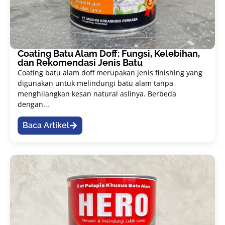
Coating Batu Alam Doff: Fungsi, Kelebihan,
dan Rekomendasi Jenis Batu
Coating batu alam doff merupakan jenis finishing yang
digunakan untuk melindungi batu alam tanpa
menghilangkan kesan natural aslinya. Berbeda
dengan...
Baca Artikel