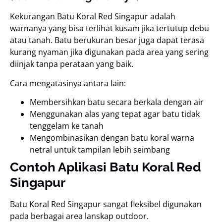
Kekurangan Batu Koral Red Singapur adalah
warnanya yang bisa terlihat kusam jika tertutup debu
atau tanah. Batu berukuran besar juga dapat terasa
kurang nyaman jika digunakan pada area yang sering
diinjak tanpa perataan yang baik.
Cara mengatasinya antara lain:
Membersihkan batu secara berkala dengan air
Menggunakan alas yang tepat agar batu tidak
tenggelam ke tanah
Mengombinasikan dengan batu koral warna
netral untuk tampilan lebih seimbang
Contoh Aplikasi Batu Koral Red
Singapur
Batu Koral Red Singapur sangat fleksibel digunakan
pada berbagai area lanskap outdoor.