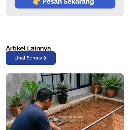
Artikel Lainnya
Lihat Semua