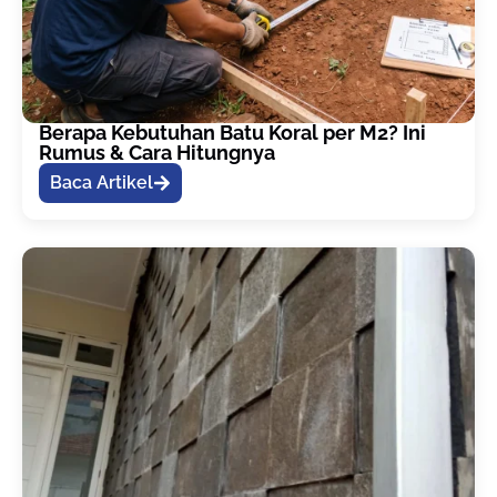
Berapa Kebutuhan Batu Koral per M2? Ini
Rumus & Cara Hitungnya
Baca Artikel