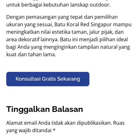
untuk berbagai kebutuhan lanskap outdoor.
Dengan pemasangan yang tepat dan pemilihan
ukuran yang sesuai, Batu Koral Red Singapur mampu
meningkatkan nilai estetika taman, jalur pijak, dan
area dekoratif lainnya. Batu ini menjadi pilihan ideal
bagi Anda yang menginginkan tampilan natural yang
kuat dan tahan lama.
Konsultasi Gratis Sekarang
Tinggalkan Balasan
Alamat email Anda tidak akan dipublikasikan.
Ruas
yang wajib ditandai
*