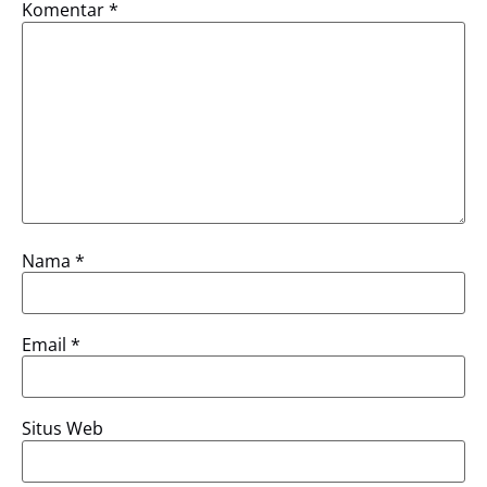
Komentar
*
Nama
*
Email
*
Situs Web