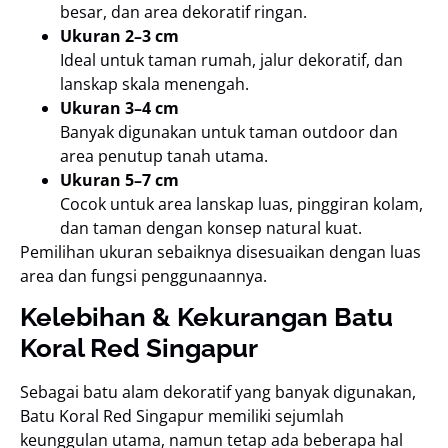
besar, dan area dekoratif ringan.
Ukuran 2–3 cm
Ideal untuk taman rumah, jalur dekoratif, dan
lanskap skala menengah.
Ukuran 3–4 cm
Banyak digunakan untuk taman outdoor dan
area penutup tanah utama.
Ukuran 5–7 cm
Cocok untuk area lanskap luas, pinggiran kolam,
dan taman dengan konsep natural kuat.
Pemilihan ukuran sebaiknya disesuaikan dengan luas
area dan fungsi penggunaannya.
Kelebihan & Kekurangan Batu
Koral Red Singapur
Sebagai batu alam dekoratif yang banyak digunakan,
Batu Koral Red Singapur memiliki sejumlah
keunggulan utama, namun tetap ada beberapa hal