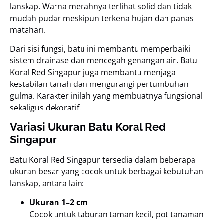
lanskap. Warna merahnya terlihat solid dan tidak
mudah pudar meskipun terkena hujan dan panas
matahari.
Dari sisi fungsi, batu ini membantu memperbaiki
sistem drainase dan mencegah genangan air. Batu
Koral Red Singapur juga membantu menjaga
kestabilan tanah dan mengurangi pertumbuhan
gulma. Karakter inilah yang membuatnya fungsional
sekaligus dekoratif.
Variasi Ukuran Batu Koral Red
Singapur
Batu Koral Red Singapur tersedia dalam beberapa
ukuran besar yang cocok untuk berbagai kebutuhan
lanskap, antara lain:
Ukuran 1–2 cm
Cocok untuk taburan taman kecil, pot tanaman