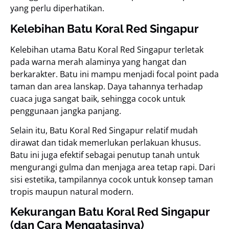
yang perlu diperhatikan.
Kelebihan Batu Koral Red Singapur
Kelebihan utama Batu Koral Red Singapur terletak
pada warna merah alaminya yang hangat dan
berkarakter. Batu ini mampu menjadi focal point pada
taman dan area lanskap. Daya tahannya terhadap
cuaca juga sangat baik, sehingga cocok untuk
penggunaan jangka panjang.
Selain itu, Batu Koral Red Singapur relatif mudah
dirawat dan tidak memerlukan perlakuan khusus.
Batu ini juga efektif sebagai penutup tanah untuk
mengurangi gulma dan menjaga area tetap rapi. Dari
sisi estetika, tampilannya cocok untuk konsep taman
tropis maupun natural modern.
Kekurangan Batu Koral Red Singapur
(dan Cara Mengatasinya)