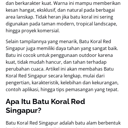
dan berkarakter kuat. Warna ini mampu memberikan
kesan hangat, eksklusif, dan natural pada berbagai
area lanskap. Tidak heran jika batu koral ini sering
digunakan pada taman modern, tropical landscape,
hingga proyek komersial.
Selain tampilannya yang menarik, Batu Koral Red
Singapur juga memiliki daya tahan yang sangat baik.
Batu ini cocok untuk penggunaan outdoor karena
kuat, tidak mudah hancur, dan tahan terhadap
perubahan cuaca. Artikel ini akan membahas Batu
Koral Red Singapur secara lengkap, mulai dari
pengertian, karakteristik, kelebihan dan kekurangan,
contoh aplikasi, hingga tips pemasangan yang tepat.
Apa Itu Batu Koral Red
Singapur?
Batu Koral Red Singapur adalah batu alam berbentuk