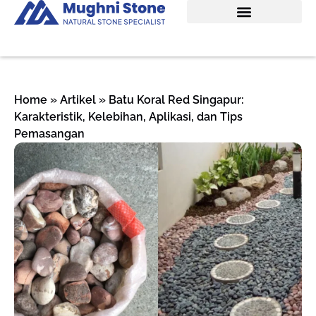
Home
»
Artikel
»
Batu Koral Red Singapur:
Karakteristik, Kelebihan, Aplikasi, dan Tips
Pemasangan