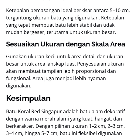
Ketebalan pemasangan ideal berkisar antara 5–10 cm,
tergantung ukuran batu yang digunakan. Ketebalan
yang tepat membuat batu lebih stabil dan tidak
mudah bergeser, terutama untuk ukuran besar.
Sesuaikan Ukuran dengan Skala Area
Gunakan ukuran kecil untuk area detail dan ukuran
besar untuk area lanskap luas. Penyesuaian ukuran
akan membuat tampilan lebih proporsional dan
fungsional. Area juga menjadi lebih nyaman
digunakan.
Kesimpulan
Batu Koral Red Singapur adalah batu alam dekoratif
dengan warna merah alami yang kuat, hangat, dan
berkarakter. Dengan pilihan ukuran 1–2 cm, 2–3 cm,
3–4 cm, hingga 5–7 cm, batu ini fleksibel digunakan