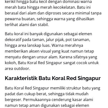
kerikil hingga batu kecil dengan dominasi warna
merah bata hingga merah kecokelatan. Batu ini
berasal dari alam dan diproses secara minimal tanpa
pewarna buatan, sehingga warna yang dihasilkan
terlihat alami dan stabil.
Batu koral ini banyak digunakan sebagai elemen
dekoratif pada taman, jalur pijak, pot tanaman,
hingga area lanskap luas. Warna merahnya
memberikan aksen visual yang kuat namun tetap
menyatu dengan unsur alam. Karena sifatnya yang
kokoh, Batu Koral Red Singapur sangat cocok untuk
area outdoor.
Karakteristik Batu Koral Red Singapur
Batu Koral Red Singapur memiliki struktur batu yang
padat dan cukup berat, sehingga tidak mudah
bergeser. Permukaannya cenderung kasar alami
namun tetap aman digunakan sebagai elemen