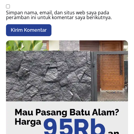
Simpan nama, email, dan situs web saya pada
peramban ini untuk komentar saya berikutnya.