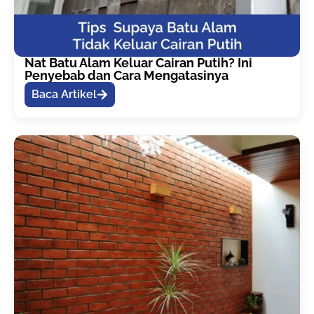
Nat Batu Alam Keluar Cairan Putih? Ini
Penyebab dan Cara Mengatasinya
Baca Artikel