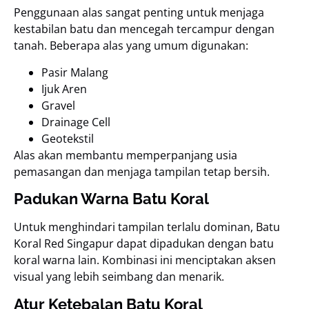
Penggunaan alas sangat penting untuk menjaga
kestabilan batu dan mencegah tercampur dengan
tanah. Beberapa alas yang umum digunakan:
Pasir Malang
Ijuk Aren
Gravel
Drainage Cell
Geotekstil
Alas akan membantu memperpanjang usia
pemasangan dan menjaga tampilan tetap bersih.
Padukan Warna Batu Koral
Untuk menghindari tampilan terlalu dominan, Batu
Koral Red Singapur dapat dipadukan dengan batu
koral warna lain. Kombinasi ini menciptakan aksen
visual yang lebih seimbang dan menarik.
Atur Ketebalan Batu Koral