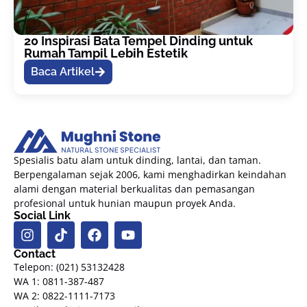
20 Inspirasi Bata Tempel Dinding untuk
Rumah Tampil Lebih Estetik
Baca Artikel
Spesialis batu alam untuk dinding, lantai, dan taman.
Berpengalaman sejak 2006, kami menghadirkan keindahan
alami dengan material berkualitas dan pemasangan
profesional untuk hunian maupun proyek Anda.
Social Link
Contact
Telepon: (021) 53132428
WA 1: 0811-387-487
WA 2: 0822-1111-7173