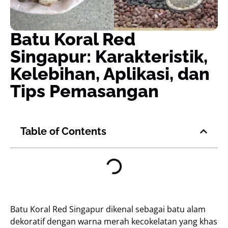
Batu Koral Red
Singapur: Karakteristik,
Kelebihan, Aplikasi, dan
Tips Pemasangan
Table of Contents
Batu Koral Red Singapur dikenal sebagai batu alam
dekoratif dengan warna merah kecokelatan yang khas