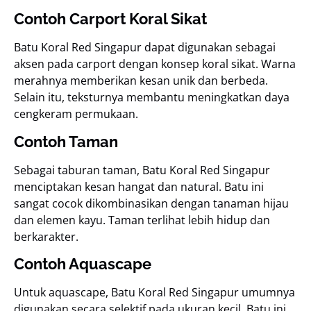
Contoh Carport Koral Sikat
Batu Koral Red Singapur dapat digunakan sebagai
aksen pada carport dengan konsep koral sikat. Warna
merahnya memberikan kesan unik dan berbeda.
Selain itu, teksturnya membantu meningkatkan daya
cengkeram permukaan.
Contoh Taman
Sebagai taburan taman, Batu Koral Red Singapur
menciptakan kesan hangat dan natural. Batu ini
sangat cocok dikombinasikan dengan tanaman hijau
dan elemen kayu. Taman terlihat lebih hidup dan
berkarakter.
Contoh Aquascape
Untuk aquascape, Batu Koral Red Singapur umumnya
digunakan secara selektif pada ukuran kecil. Batu ini