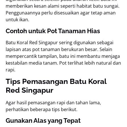
memberikan kesan alami seperti habitat batu sungai.
Penggunaannya perlu disesuaikan agar tetap aman
untuk ikan.
Contoh untuk Pot Tanaman Hias
Batu Koral Red Singapur sering digunakan sebagai
lapisan atas pot tanaman berukuran besar. Selain
mempercantik tampilan, batu ini membantu menjaga
kestabilan media tanam. Pot terlihat lebih natural dan
rapi.
Tips Pemasangan Batu Koral
Red Singapur
Agar hasil pemasangan rapi dan tahan lama,
perhatikan beberapa tips berikut.
Gunakan Alas yang Tepat