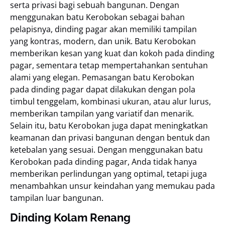
serta privasi bagi sebuah bangunan. Dengan
menggunakan batu Kerobokan sebagai bahan
pelapisnya, dinding pagar akan memiliki tampilan
yang kontras, modern, dan unik. Batu Kerobokan
memberikan kesan yang kuat dan kokoh pada dinding
pagar, sementara tetap mempertahankan sentuhan
alami yang elegan. Pemasangan batu Kerobokan
pada dinding pagar dapat dilakukan dengan pola
timbul tenggelam, kombinasi ukuran, atau alur lurus,
memberikan tampilan yang variatif dan menarik.
Selain itu, batu Kerobokan juga dapat meningkatkan
keamanan dan privasi bangunan dengan bentuk dan
ketebalan yang sesuai. Dengan menggunakan batu
Kerobokan pada dinding pagar, Anda tidak hanya
memberikan perlindungan yang optimal, tetapi juga
menambahkan unsur keindahan yang memukau pada
tampilan luar bangunan.
Dinding Kolam Renang