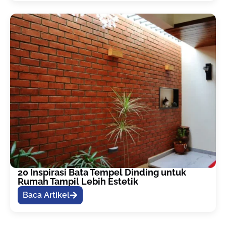
20 Inspirasi Bata Tempel Dinding untuk
Rumah Tampil Lebih Estetik
Baca Artikel