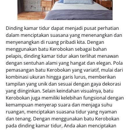
Dinding kamar tidur dapat menjadi pusat perhatian
dalam menciptakan suasana yang menenangkan dan
menyenangkan di ruang pribadi kita. Dengan
menggunakan batu Kerobokan sebagai bahan
pelapis, dinding kamar tidur akan terlihat menawan
dengan sentuhan alami yang hangat dan elegan. Pola
pemasangan batu Kerobokan yang variatif, mulai dari
kombinasi ukuran hingga garis lurus, memberikan
tampilan yang unik dan sesuai dengan gaya dekorasi
yang diinginkan. Selain keindahan visualnya, batu
Kerobokan juga memiliki kelebihan fungsional dengan
kemampuan menyerap suara dan menjaga suhu
ruangan, menciptakan suasana tidur yang nyaman
dan tenang. Dengan menggunakan batu Kerobokan
pada dinding kamar tidur, Anda akan menciptakan