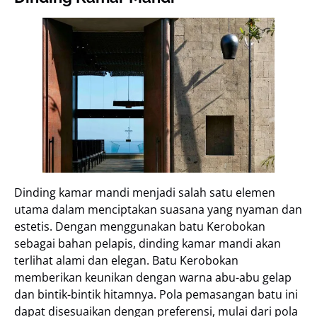
Dinding kamar mandi menjadi salah satu elemen
utama dalam menciptakan suasana yang nyaman dan
estetis. Dengan menggunakan batu Kerobokan
sebagai bahan pelapis, dinding kamar mandi akan
terlihat alami dan elegan. Batu Kerobokan
memberikan keunikan dengan warna abu-abu gelap
dan bintik-bintik hitamnya. Pola pemasangan batu ini
dapat disesuaikan dengan preferensi, mulai dari pola