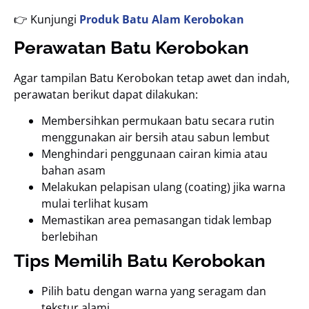
👉 Kunjungi
Produk Batu Alam Kerobokan
Perawatan Batu Kerobokan
Agar tampilan Batu Kerobokan tetap awet dan indah,
perawatan berikut dapat dilakukan:
Membersihkan permukaan batu secara rutin
menggunakan air bersih atau sabun lembut
Menghindari penggunaan cairan kimia atau
bahan asam
Melakukan pelapisan ulang (coating) jika warna
mulai terlihat kusam
Memastikan area pemasangan tidak lembap
berlebihan
Tips Memilih Batu Kerobokan
Pilih batu dengan warna yang seragam dan
tekstur alami