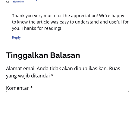
Thank you very much for the appreciation! We’re happy
to know the article was easy to understand and useful for
you. Thanks for reading!
Reply
Tinggalkan Balasan
Alamat email Anda tidak akan dipublikasikan.
Ruas
yang wajib ditandai
*
Komentar
*