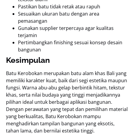
Pastikan batu tidak retak atau rapuh
Sesuaikan ukuran batu dengan area
pemasangan
Gunakan supplier terpercaya agar kualitas
terjamin
Pertimbangkan finishing sesuai konsep desain
bangunan
Kesimpulan
Batu Kerobokan merupakan batu alam khas Bali yang
memiliki karakter kuat, baik dari segi estetika maupun
fungsi. Warna abu-abu gelap berbintik hitam, tekstur
khas, serta nilai budaya yang tinggi menjadikannya
pilihan ideal untuk berbagai aplikasi bangunan.
Dengan perawatan yang tepat dan pemilihan material
yang berkualitas, Batu Kerobokan mampu
menghadirkan tampilan bangunan yang eksotis,
tahan lama, dan bernilai estetika tinggi.