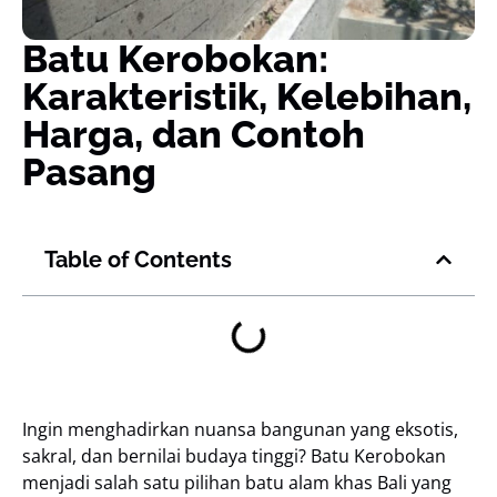
Batu Kerobokan:
Karakteristik, Kelebihan,
Harga, dan Contoh
Pasang
Table of Contents
Ingin menghadirkan nuansa bangunan yang eksotis,
sakral, dan bernilai budaya tinggi? Batu Kerobokan
menjadi salah satu pilihan batu alam khas Bali yang