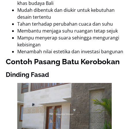
khas budaya Bali
Mudah dibentuk dan diukir untuk kebutuhan
desain tertentu
Tahan terhadap perubahan cuaca dan suhu
Membantu menjaga suhu ruangan tetap sejuk
Mampu menyerap suara sehingga mengurangi
kebisingan
Menambah nilai estetika dan investasi bangunan
Contoh Pasang Batu Kerobokan
Dinding Fasad