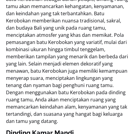
tamu akan memancarkan kehangatan, kenyamanan,
dan keindahan yang tak terbantahkan. Batu
Kerobokan memberikan nuansa tradisional, sakral,
dan budaya Bali yang unik pada ruang tamu,
menciptakan atmosfer yang khas dan memikat. Pola
pemasangan batu Kerobokan yang variatif, mulai dari
kombinasi ukuran hingga timbul tenggelam,
memberikan tampilan yang menarik dan berbeda dari
yang lain. Selain menjadi elemen dekoratif yang
menawan, batu Kerobokan juga memiliki kemampuan
menyerap suara, menciptakan lingkungan yang
tenang dan nyaman bagi penghuni ruang tamu.
Dengan menggunakan batu Kerobokan pada dinding
ruang tamu, Anda akan menciptakan ruang yang
memancarkan keindahan alam, kenyamanan yang tak
tertandingi, dan suasana yang hangat bagi keluarga
dan tamu yang datang.
Dinding Kamar Mandi