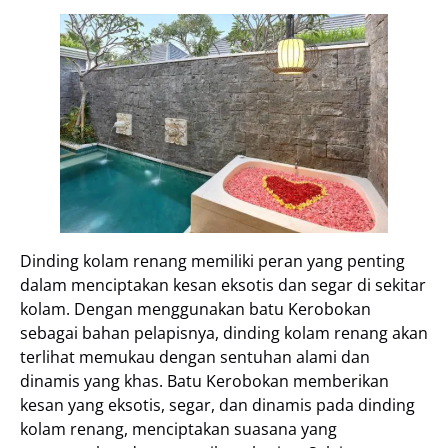
Dinding kolam renang memiliki peran yang penting
dalam menciptakan kesan eksotis dan segar di sekitar
kolam. Dengan menggunakan batu Kerobokan
sebagai bahan pelapisnya, dinding kolam renang akan
terlihat memukau dengan sentuhan alami dan
dinamis yang khas. Batu Kerobokan memberikan
kesan yang eksotis, segar, dan dinamis pada dinding
kolam renang, menciptakan suasana yang