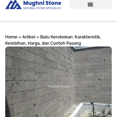
Home
»
Artikel
»
Batu Kerobokan: Karakteristik,
Kelebihan, Harga, dan Contoh Pasang