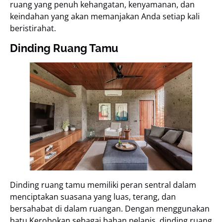
ruang yang penuh kehangatan, kenyamanan, dan
keindahan yang akan memanjakan Anda setiap kali
beristirahat.
Dinding Ruang Tamu
Dinding ruang tamu memiliki peran sentral dalam
menciptakan suasana yang luas, terang, dan
bersahabat di dalam ruangan. Dengan menggunakan
batu Kerobokan sebagai bahan pelapis, dinding ruang