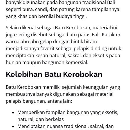
banyak digunakan pada bangunan tradisional Bali
seperti pura, candi, dan patung karena tampilannya
yang khas dan bernilai budaya tinggi.
Selain dikenal sebagai Batu Kerobokan, material ini
juga sering disebut sebagai batu paras Bali. Karakter
warna abu-abu gelap dengan bintik hitam
menjadikannya favorit sebagai pelapis dinding untuk
menciptakan kesan natural, sakral, dan eksotis pada
hunian maupun bangunan komersial.
Kelebihan Batu Kerobokan
Batu Kerobokan memiliki sejumlah keunggulan yang
membuatnya banyak digunakan sebagai material
pelapis bangunan, antara lain:
Memberikan tampilan bangunan yang eksotis,
natural, dan berkelas
Menciptakan nuansa tradisional, sakral, dan