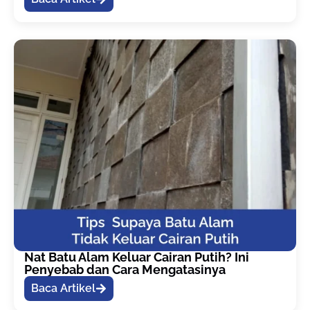
Nat Batu Alam Keluar Cairan Putih? Ini
Penyebab dan Cara Mengatasinya
Baca Artikel