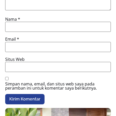
Nama
*
Email
*
Situs Web
Simpan nama, email, dan situs web saya pada
peramban ini untuk komentar saya berikutnya.