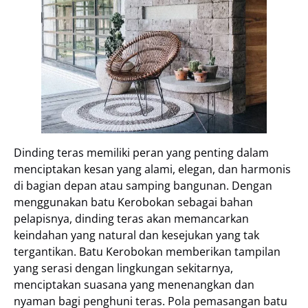
Dinding teras memiliki peran yang penting dalam
menciptakan kesan yang alami, elegan, dan harmonis
di bagian depan atau samping bangunan. Dengan
menggunakan batu Kerobokan sebagai bahan
pelapisnya, dinding teras akan memancarkan
keindahan yang natural dan kesejukan yang tak
tergantikan. Batu Kerobokan memberikan tampilan
yang serasi dengan lingkungan sekitarnya,
menciptakan suasana yang menenangkan dan
nyaman bagi penghuni teras. Pola pemasangan batu