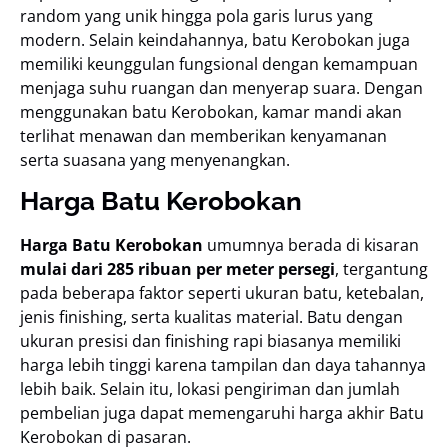
random yang unik hingga pola garis lurus yang
modern. Selain keindahannya, batu Kerobokan juga
memiliki keunggulan fungsional dengan kemampuan
menjaga suhu ruangan dan menyerap suara. Dengan
menggunakan batu Kerobokan, kamar mandi akan
terlihat menawan dan memberikan kenyamanan
serta suasana yang menyenangkan.
Harga Batu Kerobokan
Harga Batu Kerobokan
umumnya berada di kisaran
mulai dari 285 ribuan per meter persegi
, tergantung
pada beberapa faktor seperti ukuran batu, ketebalan,
jenis finishing, serta kualitas material. Batu dengan
ukuran presisi dan finishing rapi biasanya memiliki
harga lebih tinggi karena tampilan dan daya tahannya
lebih baik. Selain itu, lokasi pengiriman dan jumlah
pembelian juga dapat memengaruhi harga akhir Batu
Kerobokan di pasaran.