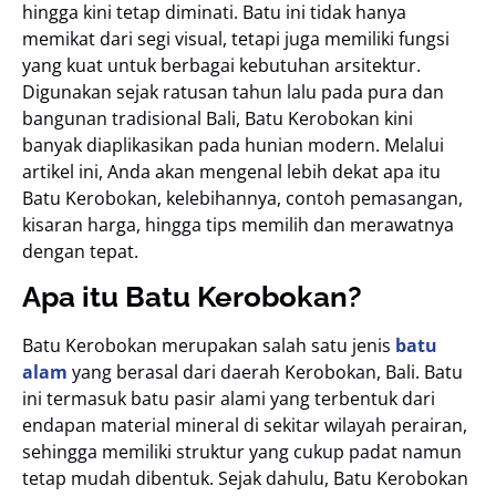
hingga kini tetap diminati. Batu ini tidak hanya
memikat dari segi visual, tetapi juga memiliki fungsi
yang kuat untuk berbagai kebutuhan arsitektur.
Digunakan sejak ratusan tahun lalu pada pura dan
bangunan tradisional Bali, Batu Kerobokan kini
banyak diaplikasikan pada hunian modern. Melalui
artikel ini, Anda akan mengenal lebih dekat apa itu
Batu Kerobokan, kelebihannya, contoh pemasangan,
kisaran harga, hingga tips memilih dan merawatnya
dengan tepat.
Apa itu Batu Kerobokan?
Batu Kerobokan merupakan salah satu jenis
batu
alam
yang berasal dari daerah Kerobokan, Bali. Batu
ini termasuk batu pasir alami yang terbentuk dari
endapan material mineral di sekitar wilayah perairan,
sehingga memiliki struktur yang cukup padat namun
tetap mudah dibentuk. Sejak dahulu, Batu Kerobokan