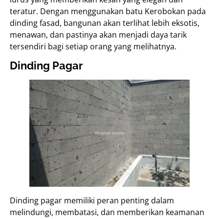
teratur. Dengan menggunakan batu Kerobokan pada
dinding fasad, bangunan akan terlihat lebih eksotis,
menawan, dan pastinya akan menjadi daya tarik
tersendiri bagi setiap orang yang melihatnya.
Dinding Pagar
Dinding pagar memiliki peran penting dalam
melindungi, membatasi, dan memberikan keamanan