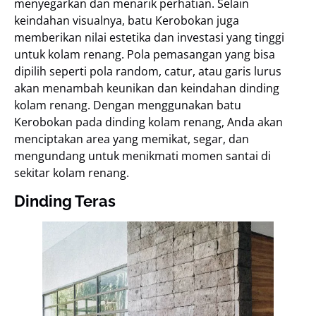
menyegarkan dan menarik perhatian. Selain
keindahan visualnya, batu Kerobokan juga
memberikan nilai estetika dan investasi yang tinggi
untuk kolam renang. Pola pemasangan yang bisa
dipilih seperti pola random, catur, atau garis lurus
akan menambah keunikan dan keindahan dinding
kolam renang. Dengan menggunakan batu
Kerobokan pada dinding kolam renang, Anda akan
menciptakan area yang memikat, segar, dan
mengundang untuk menikmati momen santai di
sekitar kolam renang.
Dinding Teras