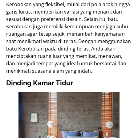
Kerobokan yang fleksibel, mulai dari pola acak hingga
garis lurus, memberikan variasi yang menarik dan
sesuai dengan preferensi desain. Selain itu, batu
Kerobokan juga memiliki kemampuan menjaga suhu
ruangan agar tetap sejuk, menambah kenyamanan
saat menikmati waktu di teras. Dengan menggunakan
batu Kerobokan pada dinding teras, Anda akan
menciptakan ruang luar yang memikat, menawan,
dan menjadi tempat yang ideal untuk bersantai dan
menikmati suasana alam yang indah.
Dinding Kamar Tidur