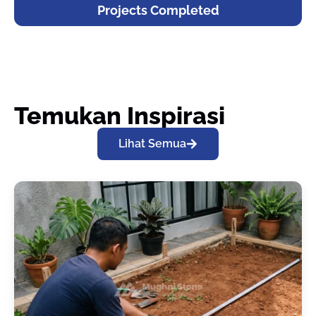
Projects Completed
Temukan Inspirasi
Lihat Semua