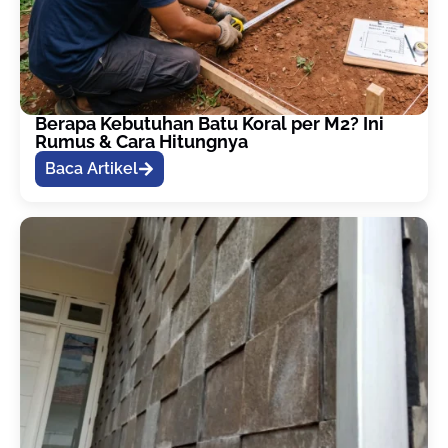
Berapa Kebutuhan Batu Koral per M2? Ini
Rumus & Cara Hitungnya
Baca Artikel