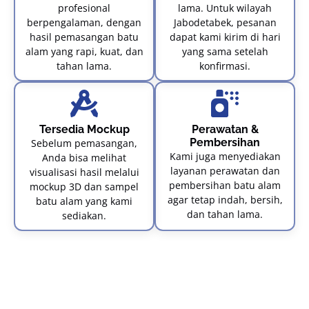
profesional
lama. Untuk wilayah
berpengalaman, dengan
Jabodetabek, pesanan
hasil pemasangan batu
dapat kami kirim di hari
alam yang rapi, kuat, dan
yang sama setelah
tahan lama.
konfirmasi.
Tersedia Mockup
Perawatan &
Pembersihan
Sebelum pemasangan,
Kami juga menyediakan
Anda bisa melihat
layanan perawatan dan
visualisasi hasil melalui
pembersihan batu alam
mockup 3D dan sampel
agar tetap indah, bersih,
batu alam yang kami
dan tahan lama.
sediakan.