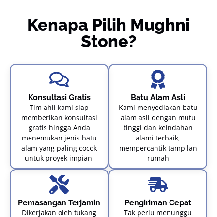
Kenapa Pilih Mughni
Stone?
Konsultasi Gratis
Batu Alam Asli
Tim ahli kami siap
Kami menyediakan batu
memberikan konsultasi
alam asli dengan mutu
gratis hingga Anda
tinggi dan keindahan
menemukan jenis batu
alami terbaik,
alam yang paling cocok
mempercantik tampilan
untuk proyek impian.
rumah
Pemasangan Terjamin
Pengiriman Cepat
Dikerjakan oleh tukang
Tak perlu menunggu