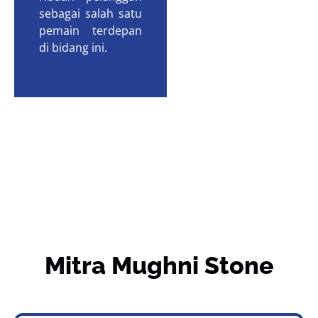
sebagai salah satu
pemain terdepan
di bidang ini.
Mitra Mughni Stone