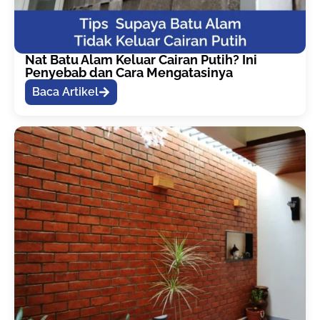
Nat Batu Alam Keluar Cairan Putih? Ini
Penyebab dan Cara Mengatasinya
Baca Artikel